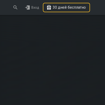
30 дней бесплатно
Вход