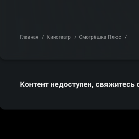
Главная
/
Кинотеатр
/
Смотрёшка Плюс
/
Контент недоступен, свяжитесь 