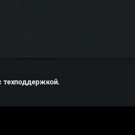
с техподдержкой.