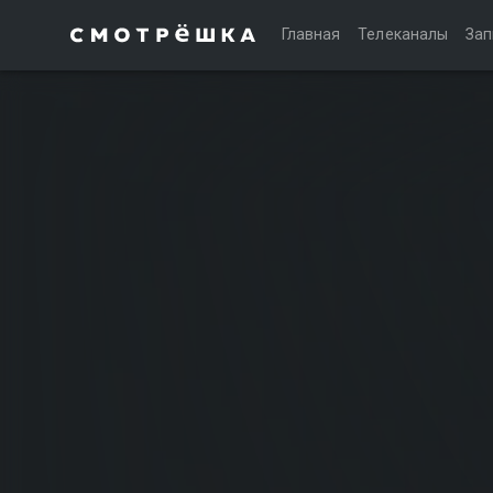
Главная
Телеканалы
Зап