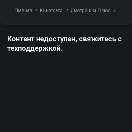
Главная
/
Кинотеатр
/
Смотрёшка Плюс
/
Контент недоступен, свяжитесь с
техподдержкой.