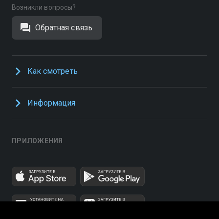
Возникли вопросы?
Обратная связь
Как смотреть
Информация
ПРИЛОЖЕНИЯ