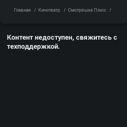
Главная
/
Кинотеатр
/
Смотрёшка Плюс
/
Контент недоступен, свяжитесь с
техподдержкой.