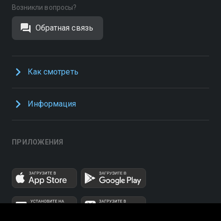
Возникли вопросы?
Обратная связь
Как смотреть
Информация
ПРИЛОЖЕНИЯ