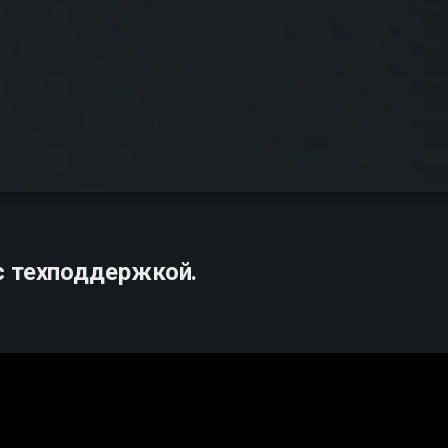
с техподдержкой.