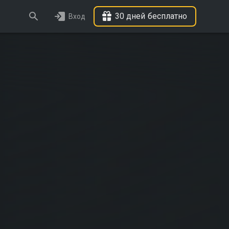
30 дней бесплатно
Вход