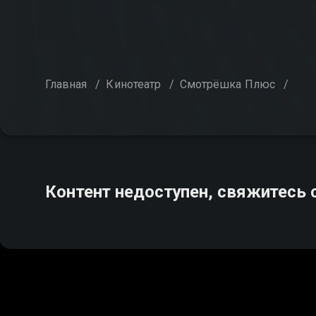
Главная
/
Кинотеатр
/
Смотрёшка Плюс
/
Контент недоступен, свяжитесь 