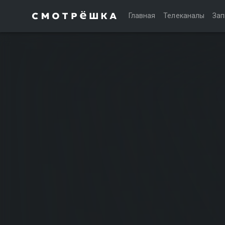
Главная
Телеканалы
Зап