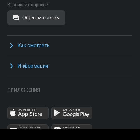
Возникли вопросы?
Обратная связь
Как смотреть
Информация
ПРИЛОЖЕНИЯ