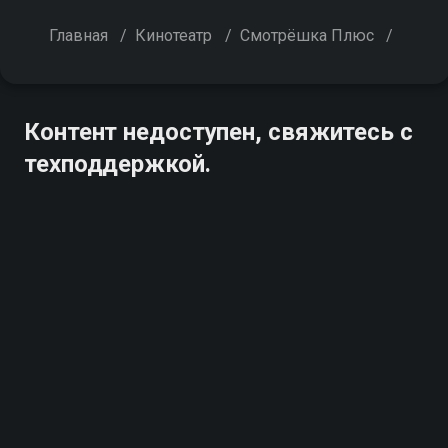
Главная
/
Кинотеатр
/
Смотрёшка Плюс
/
Контент недоступен, свяжитесь с
техподдержкой.