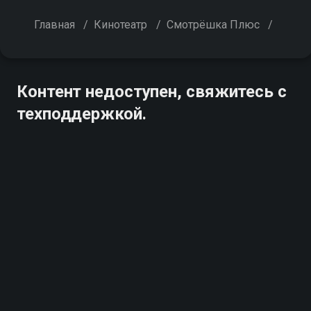
Главная
/
Кинотеатр
/
Смотрёшка Плюс
/
Контент недоступен, свяжитесь с
техподдержкой.