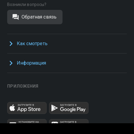
Возникли вопросы?
Обратная связь
Как смотреть
Информация
ПРИЛОЖЕНИЯ