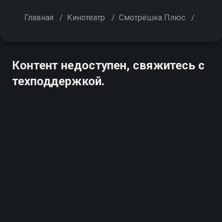
Главная
/
Кинотеатр
/
Смотрёшка Плюс
/
Контент недоступен, свяжитесь с
техподдержкой.