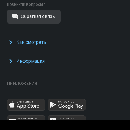
Возникли вопросы?
Обратная связь
Как смотреть
Информация
ПРИЛОЖЕНИЯ