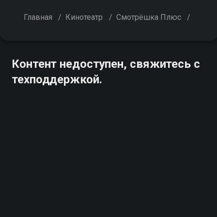
Главная
/
Кинотеатр
/
Смотрёшка Плюс
/
Контент недоступен, свяжитесь с
техподдержкой.