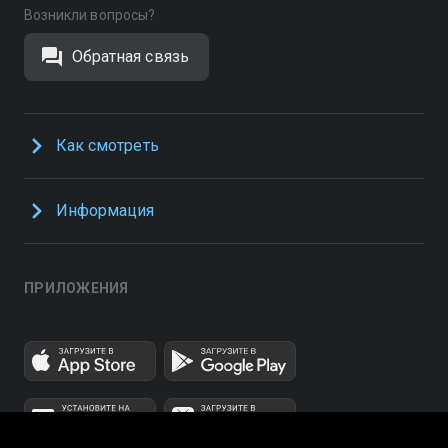
Возникли вопросы?
Обратная связь
Как смотреть
Информация
ПРИЛОЖЕНИЯ