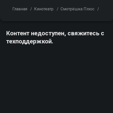
Главная
/
Кинотеатр
/
Смотрёшка Плюс
/
Контент недоступен, свяжитесь с
техподдержкой.