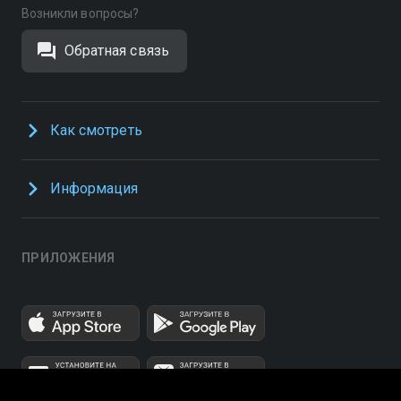
Возникли вопросы?
Обратная связь
Как смотреть
Информация
ПРИЛОЖЕНИЯ