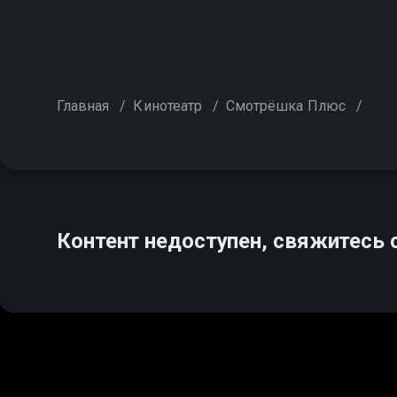
Главная
/
Кинотеатр
/
Смотрёшка Плюс
/
Контент недоступен, свяжитесь 