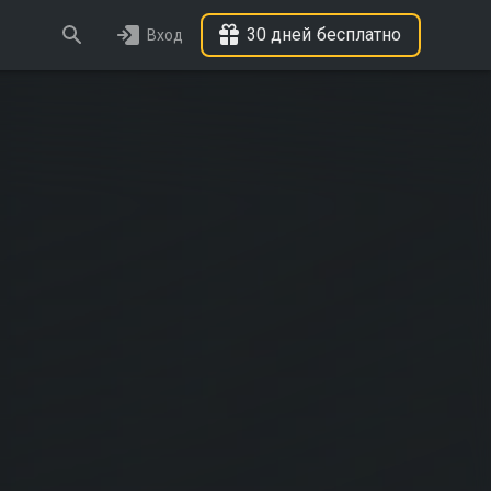
30 дней бесплатно
Вход