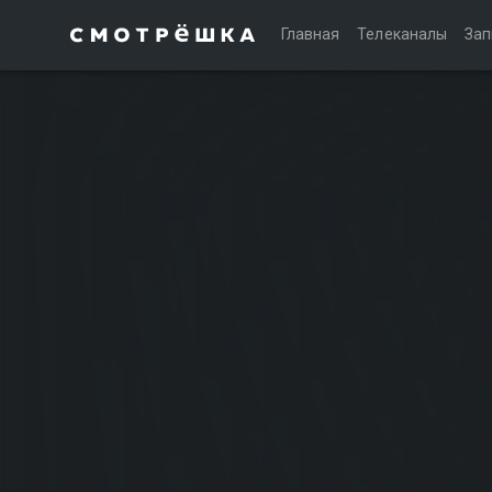
Главная
Телеканалы
Зап