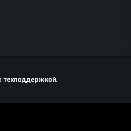
с техподдержкой.