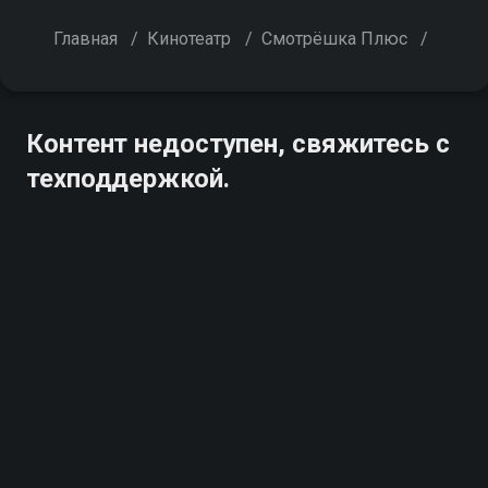
Главная
/
Кинотеатр
/
Смотрёшка Плюс
/
Контент недоступен, свяжитесь с
техподдержкой.