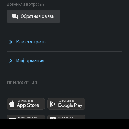
Возникли вопросы?
Обратная связь
Как смотреть
Информация
ПРИЛОЖЕНИЯ