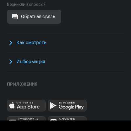
Возникли вопросы?
Обратная связь
Как смотреть
Информация
ПРИЛОЖЕНИЯ