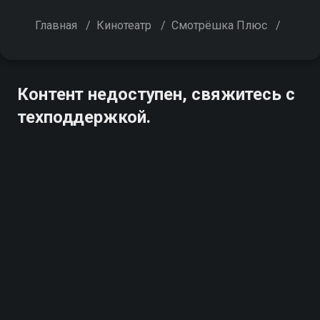
Главная
/
Кинотеатр
/
Смотрёшка Плюс
/
Контент недоступен, свяжитесь с
техподдержкой.