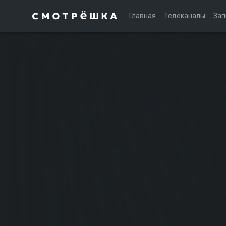
Главная
Телеканалы
Зап