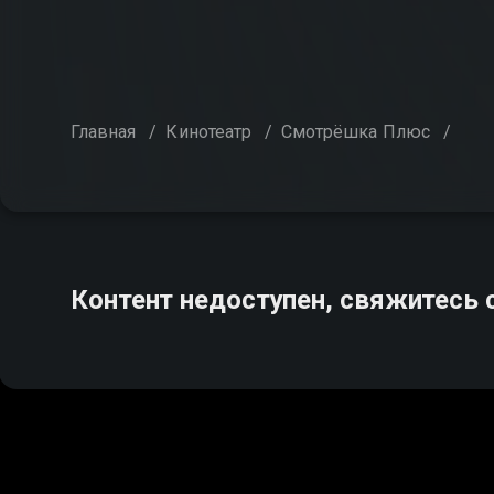
Главная
/
Кинотеатр
/
Смотрёшка Плюс
/
Контент недоступен, свяжитесь 