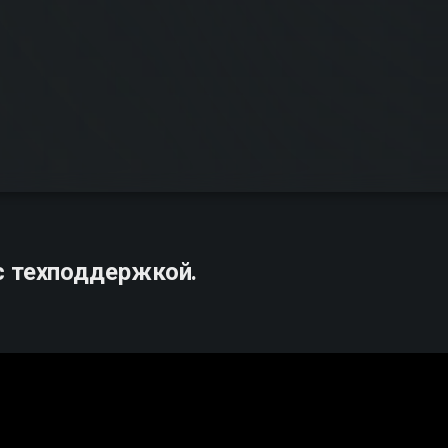
с техподдержкой.