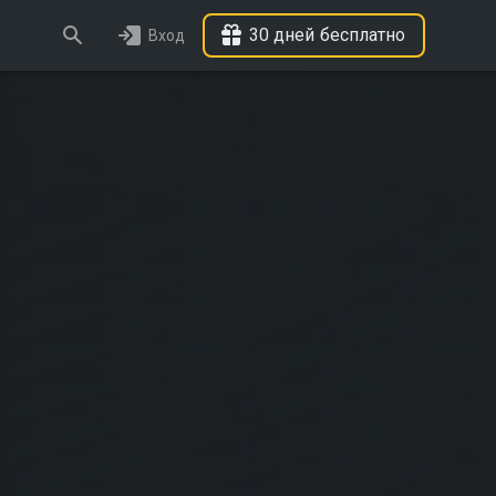
30 дней бесплатно
Вход