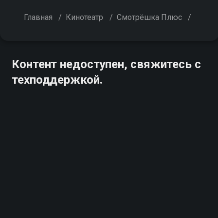
Главная
/
Кинотеатр
/
Смотрёшка Плюс
/
Контент недоступен, свяжитесь с
техподдержкой.