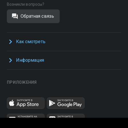
Возникли вопросы?
Обратная связь
Как смотреть
Информация
ПРИЛОЖЕНИЯ