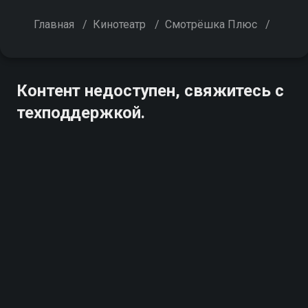
Главная
/
Кинотеатр
/
Смотрёшка Плюс
/
Контент недоступен, свяжитесь с
техподдержкой.