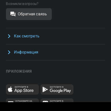
Возникли вопросы?
Обратная связь
Как смотреть
Информация
ПРИЛОЖЕНИЯ