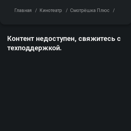
Главная
/
Кинотеатр
/
Смотрёшка Плюс
/
Контент недоступен, свяжитесь с
техподдержкой.