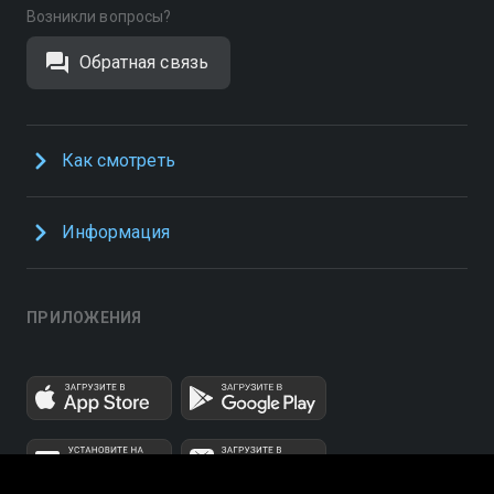
Возникли вопросы?
Обратная связь
Как смотреть
Информация
ПРИЛОЖЕНИЯ