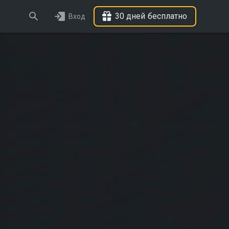
30 дней бесплатно
Вход