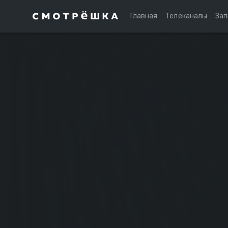
Главная
Телеканалы
Зап