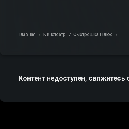
Главная
/
Кинотеатр
/
Смотрёшка Плюс
/
Контент недоступен, свяжитесь 