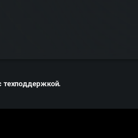
с техподдержкой.