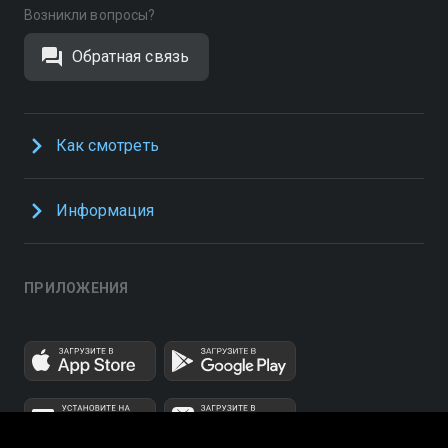
Возникли вопросы?
Обратная связь
Как смотреть
Информация
ПРИЛОЖЕНИЯ