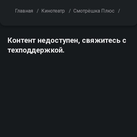
Главная
/
Кинотеатр
/
Смотрёшка Плюс
/
Контент недоступен, свяжитесь с
техподдержкой.