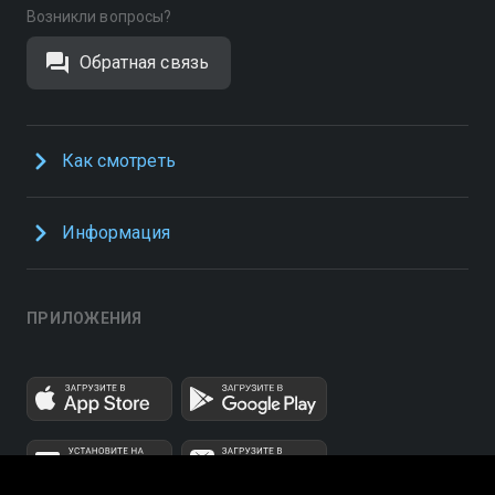
Возникли вопросы?
Обратная связь
Как смотреть
Информация
ПРИЛОЖЕНИЯ