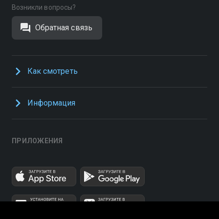
Возникли вопросы?
Обратная связь
Как смотреть
Информация
ПРИЛОЖЕНИЯ