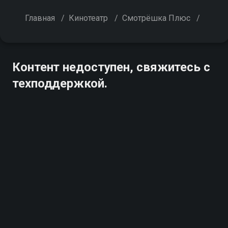
Главная
/
Кинотеатр
/
Смотрёшка Плюс
/
Контент недоступен, свяжитесь с
техподдержкой.