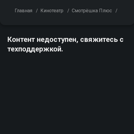
Главная
/
Кинотеатр
/
Смотрёшка Плюс
/
Контент недоступен, свяжитесь с
техподдержкой.