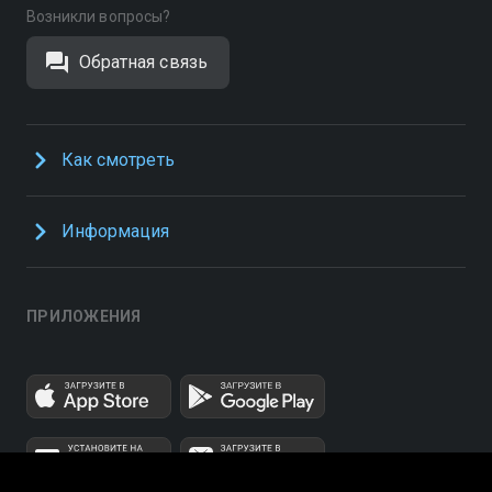
Возникли вопросы?
Обратная связь
Как смотреть
Информация
ПРИЛОЖЕНИЯ