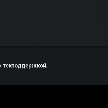
с техподдержкой.