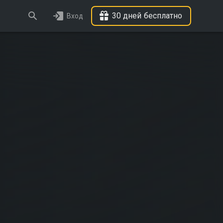
30 дней бесплатно
Вход