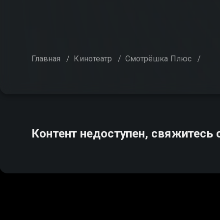
Главная
/
Кинотеатр
/
Смотрёшка Плюс
/
Контент недоступен, свяжитесь 