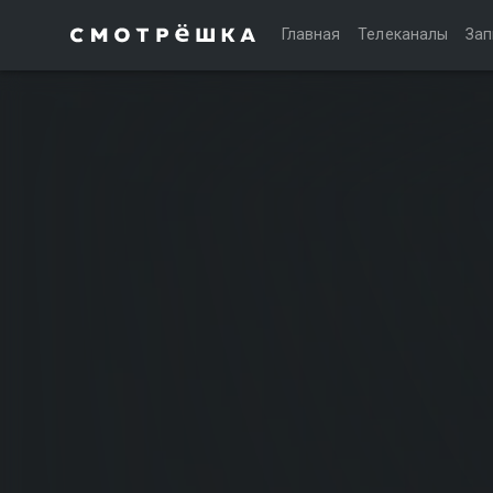
Главная
Телеканалы
Зап