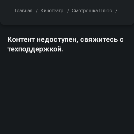
Главная
/
Кинотеатр
/
Смотрёшка Плюс
/
Контент недоступен, свяжитесь с
техподдержкой.