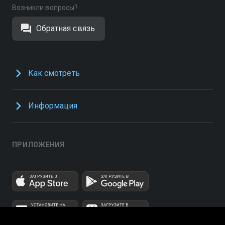
Возникли вопросы?
Обратная связь
Как смотреть
Информация
ПРИЛОЖЕНИЯ