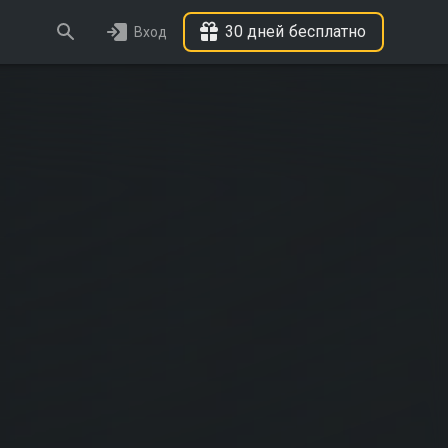
30 дней бесплатно
Вход