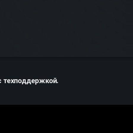
с техподдержкой.