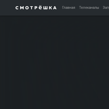
Главная
Телеканалы
Зап