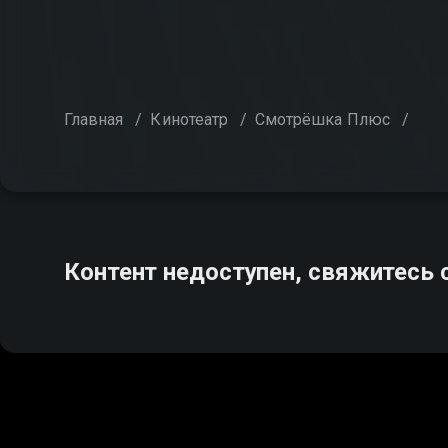
Главная
/
Кинотеатр
/
Смотрёшка Плюс
/
Контент недоступен, свяжитесь 