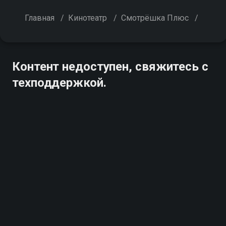
Главная
/
Кинотеатр
/
Смотрёшка Плюс
/
Контент недоступен, свяжитесь с
техподдержкой.