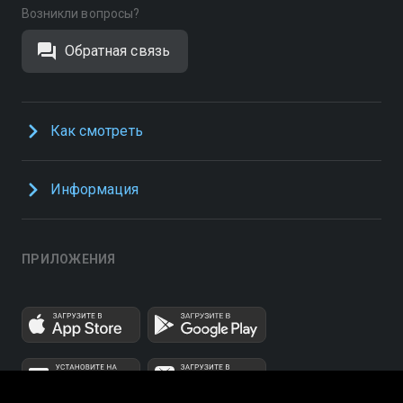
Возникли вопросы?
Обратная связь
Как смотреть
Информация
ПРИЛОЖЕНИЯ