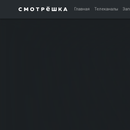
Главная
Телеканалы
Зап