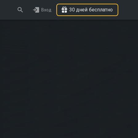
30 дней бесплатно
Вход