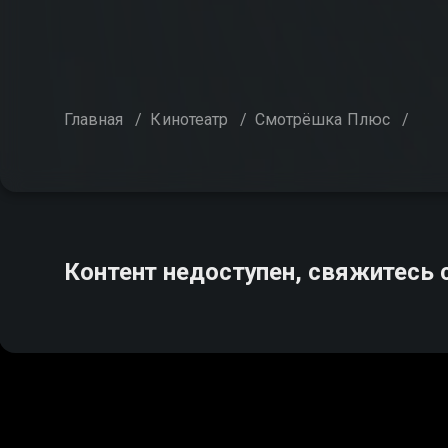
Главная
/
Кинотеатр
/
Смотрёшка Плюс
/
Контент недоступен, свяжитесь 