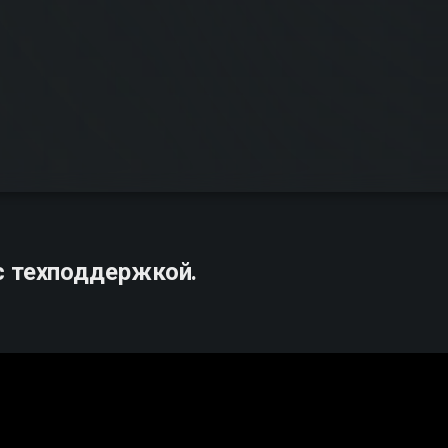
с техподдержкой.