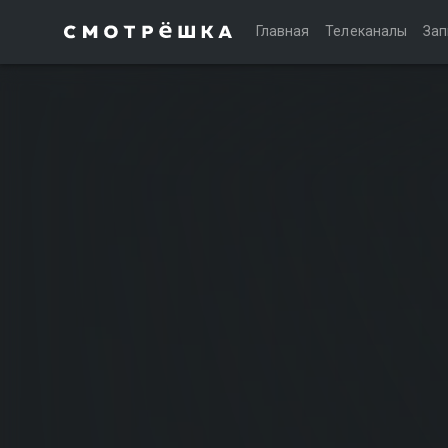
Главная
Телеканалы
Зап