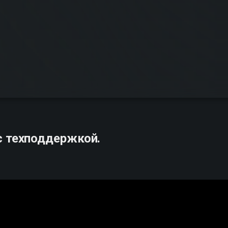
с техподдержкой.