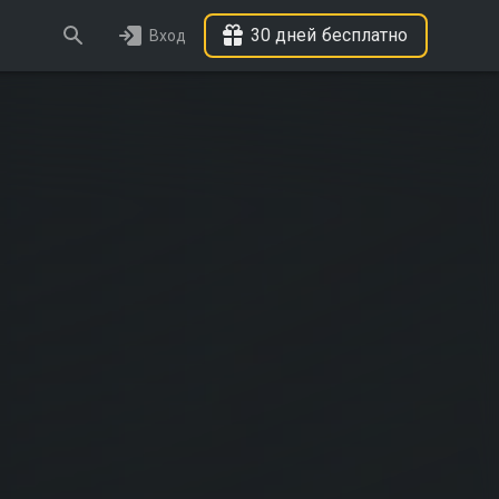
30 дней бесплатно
Вход