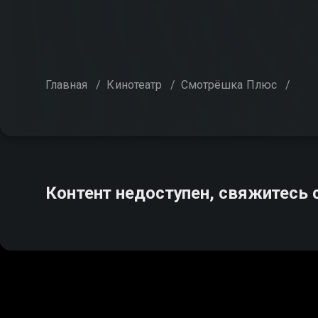
Главная
/
Кинотеатр
/
Смотрёшка Плюс
/
Контент недоступен, свяжитесь 