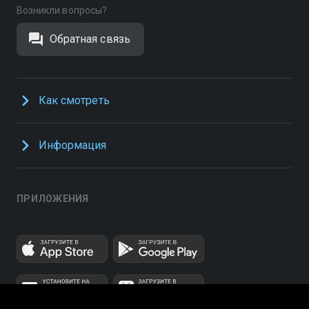
Возникли вопросы?
Обратная связь
Как смотреть
Информация
ПРИЛОЖЕНИЯ