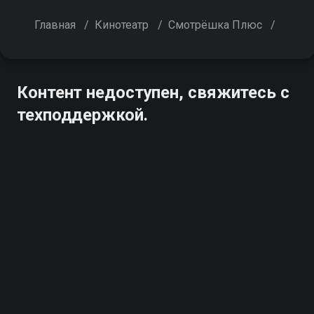
Главная
/
Кинотеатр
/
Смотрёшка Плюс
/
Контент недоступен, свяжитесь с
техподдержкой.