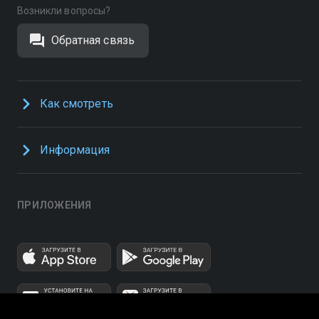
Возникли вопросы?
Обратная связь
Как смотреть
Информация
ПРИЛОЖЕНИЯ