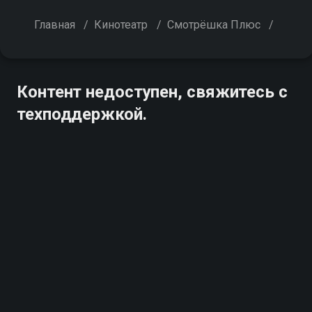
Главная
/
Кинотеатр
/
Смотрёшка Плюс
/
Контент недоступен, свяжитесь с
техподдержкой.