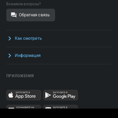
Возникли вопросы?
Обратная связь
Как смотреть
Информация
ПРИЛОЖЕНИЯ