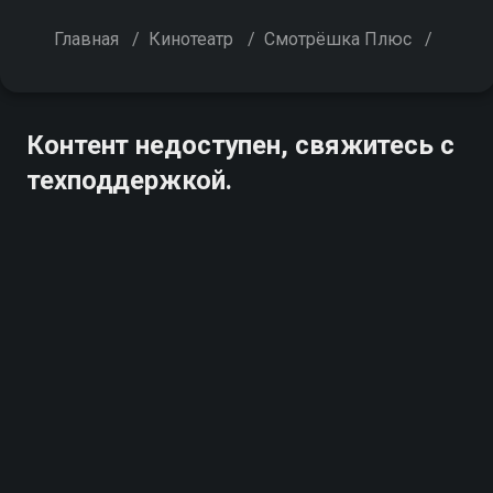
Главная
/
Кинотеатр
/
Смотрёшка Плюс
/
Контент недоступен, свяжитесь с
техподдержкой.