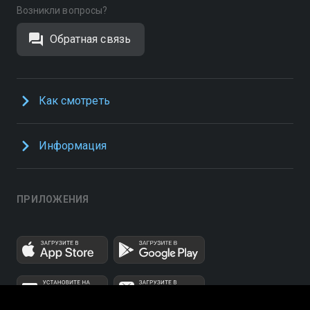
Возникли вопросы?
Обратная связь
Как смотреть
Информация
ПРИЛОЖЕНИЯ