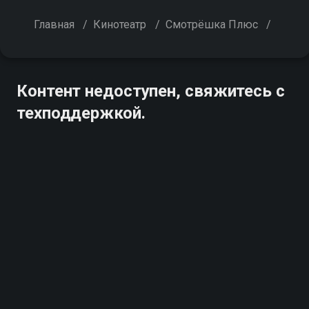
Главная
/
Кинотеатр
/
Смотрёшка Плюс
/
Контент недоступен, свяжитесь с
техподдержкой.