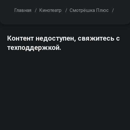
Главная
/
Кинотеатр
/
Смотрёшка Плюс
/
Контент недоступен, свяжитесь с
техподдержкой.