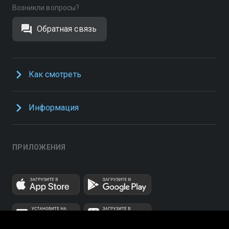
Возникли вопросы?
Обратная связь
Как смотреть
Информация
ПРИЛОЖЕНИЯ