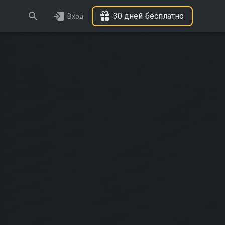
30 дней бесплатно
Вход