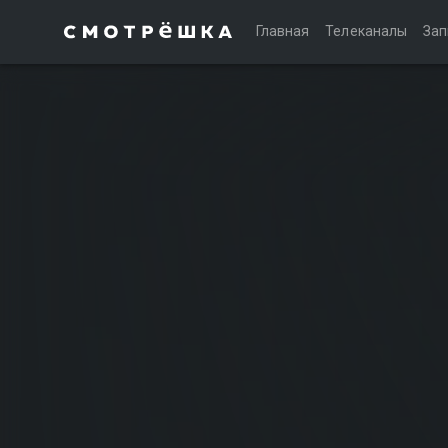
Главная
Телеканалы
Зап