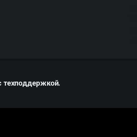
с техподдержкой.