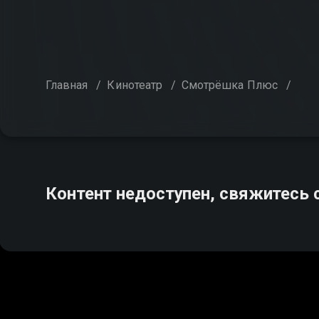
Главная
/
Кинотеатр
/
Смотрёшка Плюс
/
Контент недоступен, свяжитесь 