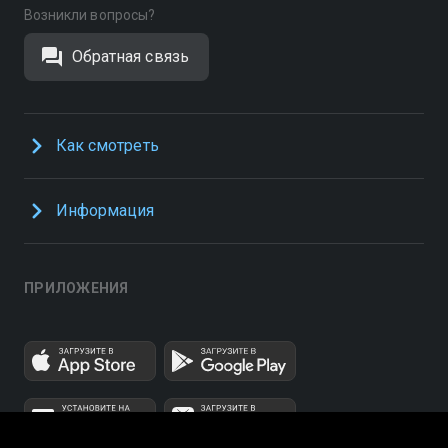
Возникли вопросы?
Обратная связь
Как смотреть
Информация
ПРИЛОЖЕНИЯ