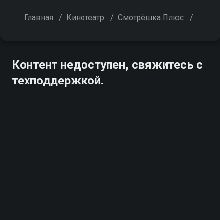
Главная
/
Кинотеатр
/
Смотрёшка Плюс
/
Контент недоступен, свяжитесь с
техподдержкой.