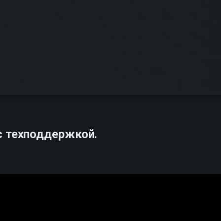
с техподдержкой.