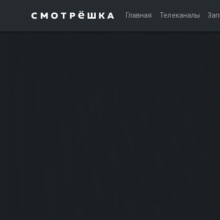
Главная
Телеканалы
Зап