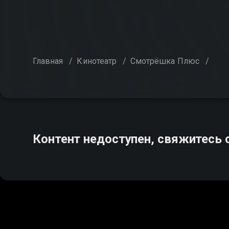
Главная
/
Кинотеатр
/
Смотрёшка Плюс
/
Контент недоступен, свяжитесь 