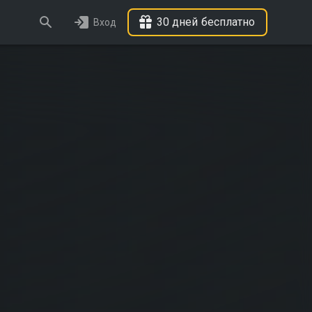
30 дней бесплатно
Вход