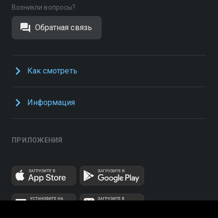
Возникли вопросы?
Обратная связь
Как смотреть
Информация
ПРИЛОЖЕНИЯ