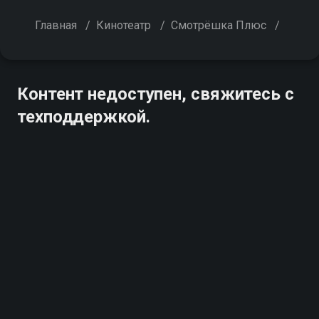
Главная
/
Кинотеатр
/
Смотрёшка Плюс
/
Контент недоступен, свяжитесь с
техподдержкой.