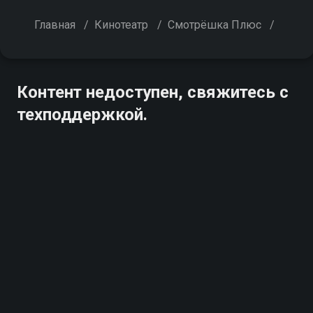
Главная
/
Кинотеатр
/
Смотрёшка Плюс
/
Контент недоступен, свяжитесь с
техподдержкой.