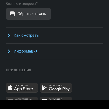
Возникли вопросы?
Обратная связь
Как смотреть
Информация
ПРИЛОЖЕНИЯ