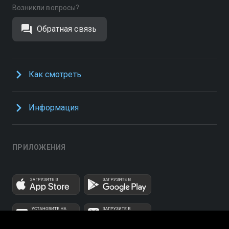
Возникли вопросы?
Обратная связь
Как смотреть
Информация
ПРИЛОЖЕНИЯ