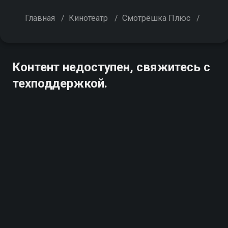
Главная
/
Кинотеатр
/
Смотрёшка Плюс
/
Контент недоступен, свяжитесь с
техподдержкой.