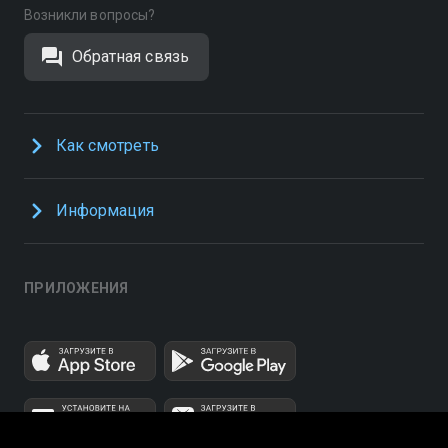
Возникли вопросы?
Обратная связь
Как смотреть
Информация
ПРИЛОЖЕНИЯ