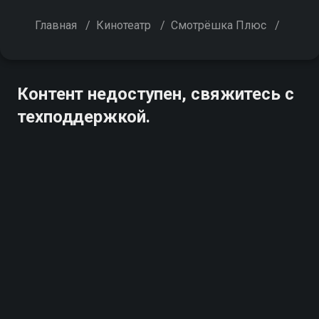
Главная
/
Кинотеатр
/
Смотрёшка Плюс
/
Контент недоступен, свяжитесь с
техподдержкой.