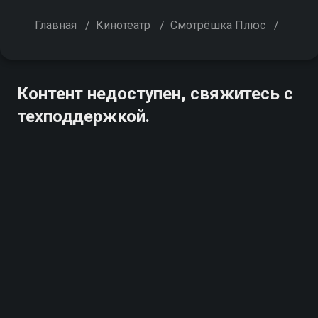
Главная
/
Кинотеатр
/
Смотрёшка Плюс
/
Контент недоступен, свяжитесь с
техподдержкой.