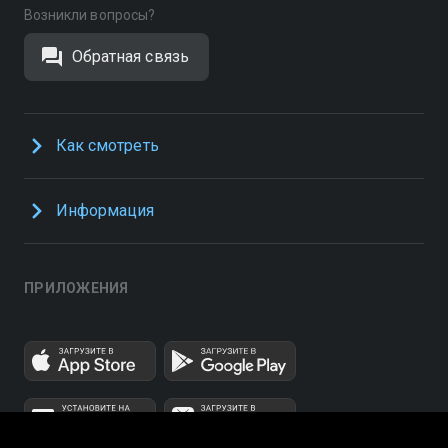
Возникли вопросы?
Обратная связь
Как смотреть
Информация
ПРИЛОЖЕНИЯ