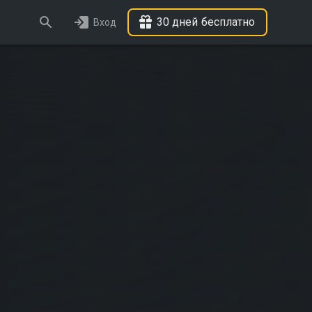
30 дней бесплатно
Вход