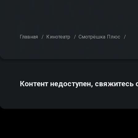
Главная
/
Кинотеатр
/
Смотрёшка Плюс
/
Контент недоступен, свяжитесь 