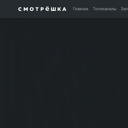
Главная
Телеканалы
Зап