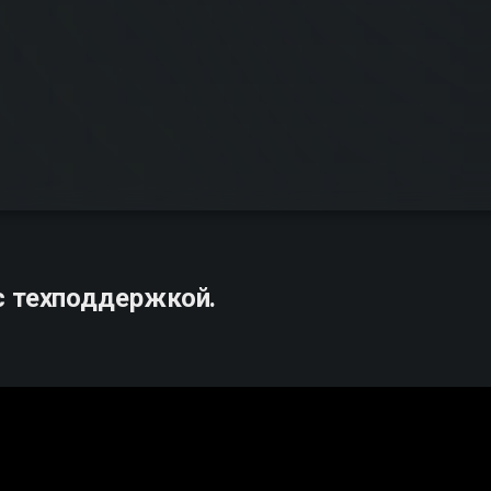
с техподдержкой.