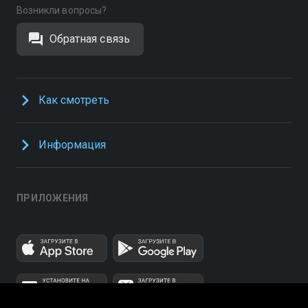
Возникли вопросы?
Обратная связь
Как смотреть
Информация
ПРИЛОЖЕНИЯ