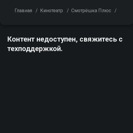
Главная
/
Кинотеатр
/
Смотрёшка Плюс
/
Контент недоступен, свяжитесь с
техподдержкой.