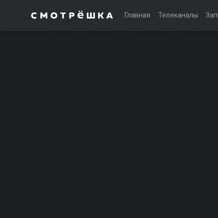
Главная
Телеканалы
Зап