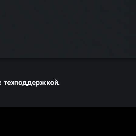
с техподдержкой.