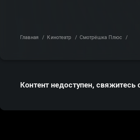
Главная
/
Кинотеатр
/
Смотрёшка Плюс
/
Контент недоступен, свяжитесь 