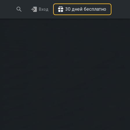
30 дней бесплатно
Вход