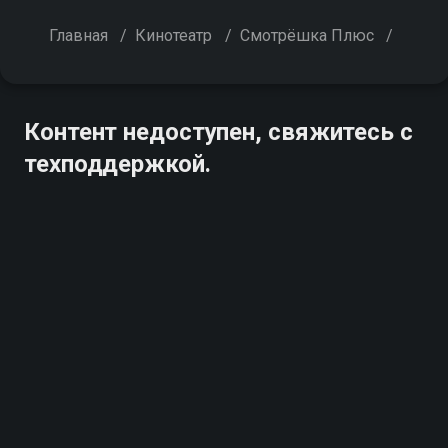
Главная
/
Кинотеатр
/
Смотрёшка Плюс
/
Контент недоступен, свяжитесь с
техподдержкой.