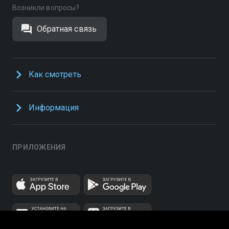
Возникли вопросы?
Обратная связь
Как смотреть
Информация
ПРИЛОЖЕНИЯ