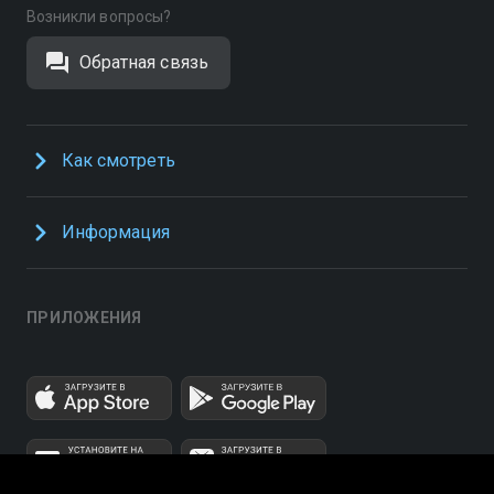
Возникли вопросы?
Обратная связь
Как смотреть
Информация
ПРИЛОЖЕНИЯ