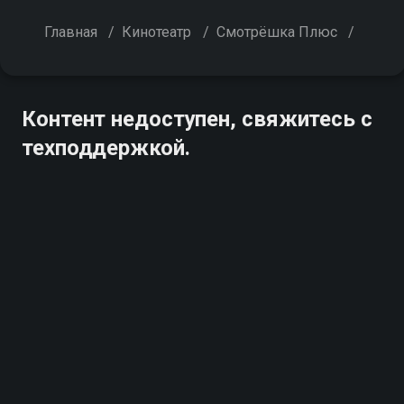
Главная
/
Кинотеатр
/
Смотрёшка Плюс
/
Контент недоступен, свяжитесь с
техподдержкой.