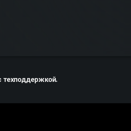
с техподдержкой.