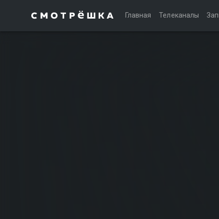
Главная
Телеканалы
Зап