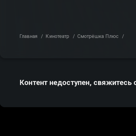
Главная
/
Кинотеатр
/
Смотрёшка Плюс
/
Контент недоступен, свяжитесь 