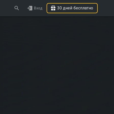
30 дней бесплатно
Вход