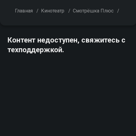
Главная
/
Кинотеатр
/
Смотрёшка Плюс
/
Контент недоступен, свяжитесь с
техподдержкой.