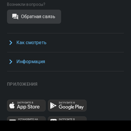
Возникли вопросы?
Обратная связь
Как смотреть
Информация
ПРИЛОЖЕНИЯ