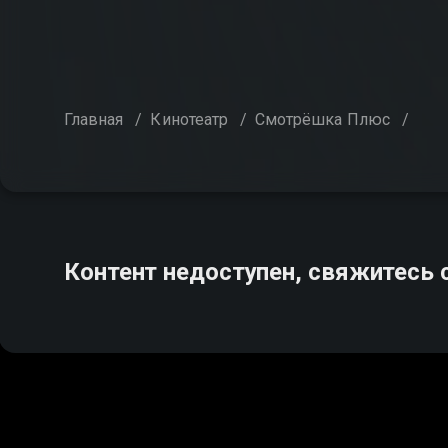
Главная
/
Кинотеатр
/
Смотрёшка Плюс
/
Контент недоступен, свяжитесь 