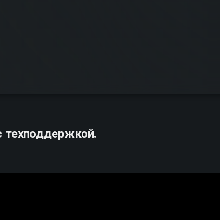
с техподдержкой.