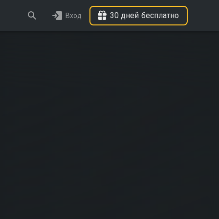
30 дней бесплатно
Вход