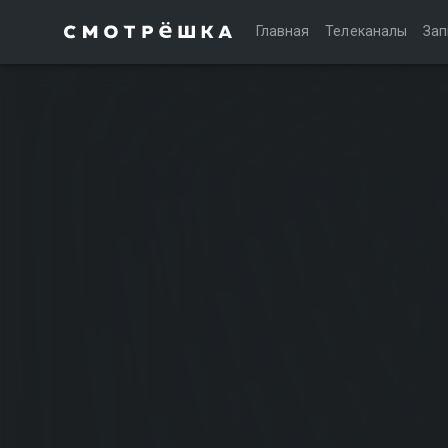
Главная
Телеканалы
Зап