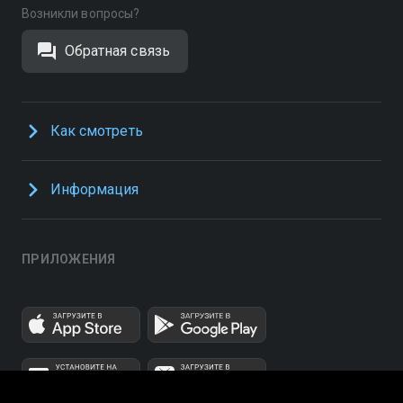
Возникли вопросы?
Обратная связь
Как смотреть
Информация
ПРИЛОЖЕНИЯ