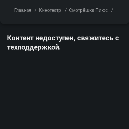
Главная
/
Кинотеатр
/
Смотрёшка Плюс
/
Контент недоступен, свяжитесь с
техподдержкой.