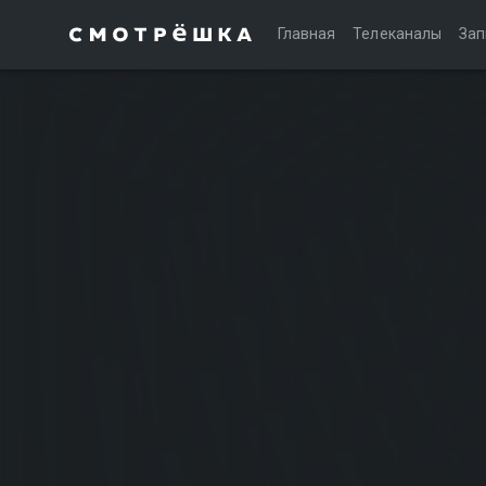
Главная
Телеканалы
Зап