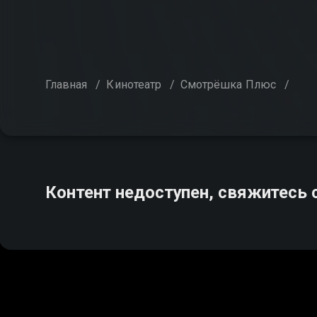
Главная
/
Кинотеатр
/
Смотрёшка Плюс
/
Контент недоступен, свяжитесь 