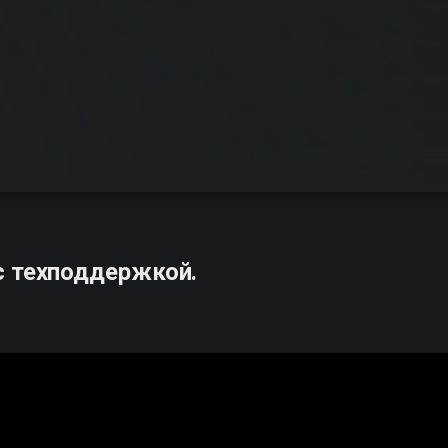
с техподдержкой.