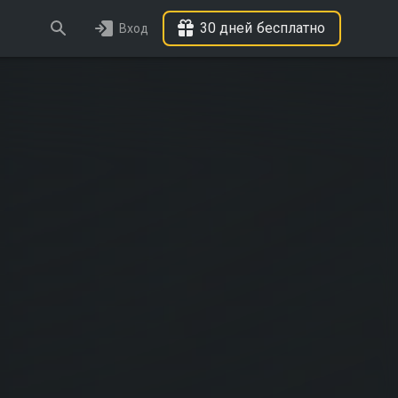
30 дней бесплатно
Вход